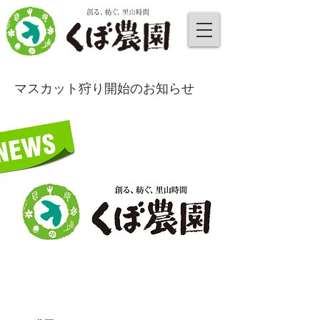
マスカット狩り開始のお知らせ