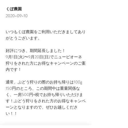
くぼ農園
2020-09-10
いつもくぼ農園をご利用いただきましてあり
がとうございます。
好評につき、期間延長しました！
9月1日(火)〜9月20日(日)でニューピオーネ
狩りをされた方にお得なキャンペーンのご案
内です！
通常、ぶどう狩りの際のお持ち帰りは100g
150円のところ、この期間中は重量関係な
く、一房500円+税でお持ち帰りいただけま
す！ぶどう狩りをされた方のお得なキャンペ
ーンとなりますので、ぜひお越しくださ
い！！