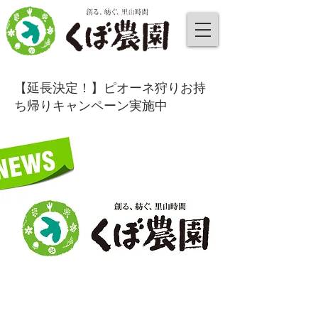
【延長決定！】ピオーネ狩りお持
ち帰りキャンペーン実施中